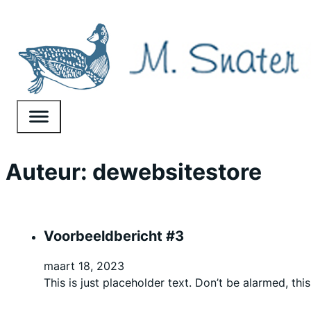
Auteur:
dewebsitestore
Voorbeeldbericht #3
maart 18, 2023
This is just placeholder text. Don’t be alarmed, this