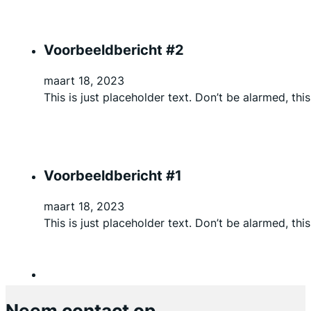
Voorbeeldbericht #2
maart 18, 2023
This is just placeholder text. Don’t be alarmed, this
Voorbeeldbericht #1
maart 18, 2023
This is just placeholder text. Don’t be alarmed, this
Neem contact op