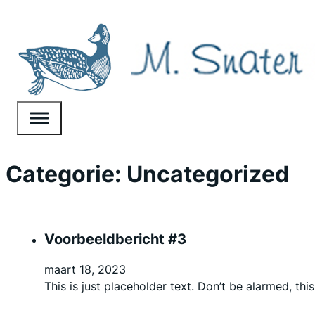
Categorie:
Uncategorized
Voorbeeldbericht #3
maart 18, 2023
This is just placeholder text. Don’t be alarmed, this