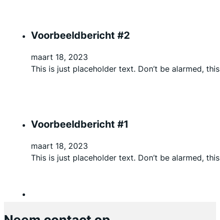
Voorbeeldbericht #2
maart 18, 2023
This is just placeholder text. Don’t be alarmed, this
Voorbeeldbericht #1
maart 18, 2023
This is just placeholder text. Don’t be alarmed, this
Neem contact op